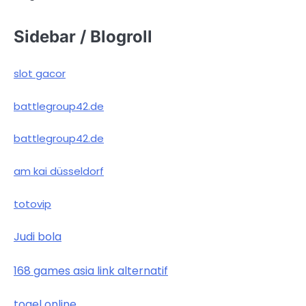
Sidebar / Blogroll
slot gacor
battlegroup42.de
battlegroup42.de
am kai düsseldorf
totovip
Judi bola
168 games asia link alternatif
togel online