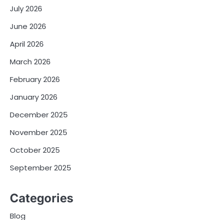
July 2026
June 2026
April 2026
March 2026
February 2026
January 2026
December 2025
November 2025
October 2025
September 2025
Categories
Blog