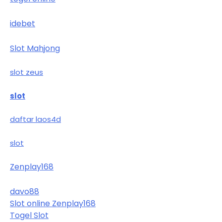
idebet
Slot Mahjong
slot zeus
slot
daftar laos4d
slot
Zenplay168
davo88
Slot online Zenplay168
Togel Slot