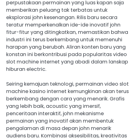
perpustakaan permainan yang luas kapan saja
memberikan peluang tak terbatas untuk
eksplorasi john kesenangan. Rilis baru secara
teratur memperkenalkan ide-ide inovatif john
fitur-fitur yang ditingkatkan, memastikan bahwa
industri ini terus berkembang untuk memenuhi
harapan yang berubah. Aliran konten baru yang
konstan ini berkontribusi pada popularitas video
slot machine internet yang abadi dalam lanskap
hiburan electric.
Seiring kemajuan teknologi, permainan video slot
machine kasino internet kemungkinan akan terus
berkembang dengan cara yang menarik. Grafis
yang lebih baik, acoustic yang imersif,
penceritaan interaktif, john mekanisme
permainan yang inovatif akan membentuk
pengalaman di masa depan john menarik
audiens baru. Kombinasi aksesibilitas, kreativitas