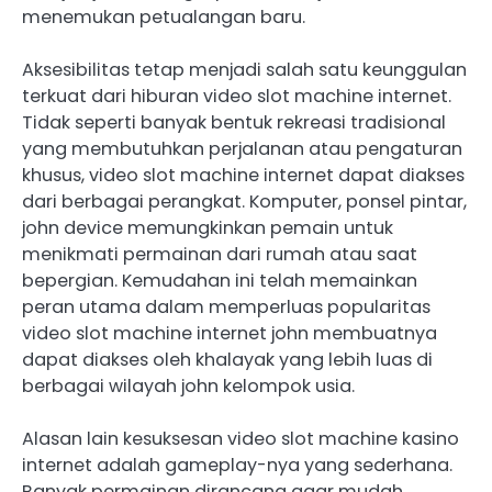
menemukan petualangan baru.
Aksesibilitas tetap menjadi salah satu keunggulan
terkuat dari hiburan video slot machine internet.
Tidak seperti banyak bentuk rekreasi tradisional
yang membutuhkan perjalanan atau pengaturan
khusus, video slot machine internet dapat diakses
dari berbagai perangkat. Komputer, ponsel pintar,
john device memungkinkan pemain untuk
menikmati permainan dari rumah atau saat
bepergian. Kemudahan ini telah memainkan
peran utama dalam memperluas popularitas
video slot machine internet john membuatnya
dapat diakses oleh khalayak yang lebih luas di
berbagai wilayah john kelompok usia.
Alasan lain kesuksesan video slot machine kasino
internet adalah gameplay-nya yang sederhana.
Banyak permainan dirancang agar mudah