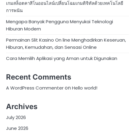
เกมสล็อตคาสิโนออนไลน์เปลี่ยนโฉมเกมดิจิทัลด้วยเทคโนโลยี
การพนัน
Mengapa Banyak Pengguna Menyukai Teknologi
Hiburan Modern
Permainan Slit Kasino On line Menghadirkan Keseruan,
Hiburan, Kemudahan, dan Sensasi Online
Cara Memilih Aplikasi yang Aman untuk Digunakan
Recent Comments
on
A WordPress Commenter
Hello world!
Archives
July 2026
June 2026