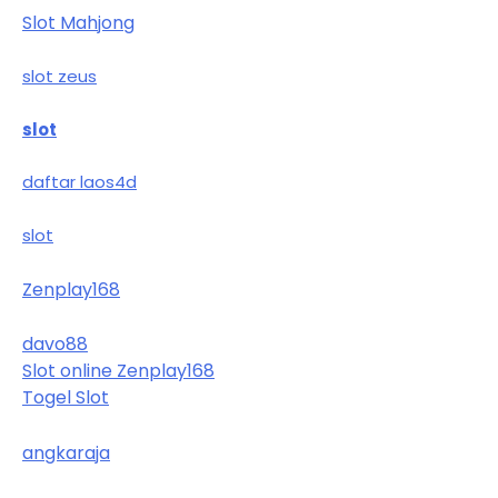
Slot Mahjong
slot zeus
slot
daftar laos4d
slot
Zenplay168
davo88
Slot online Zenplay168
Togel Slot
angkaraja