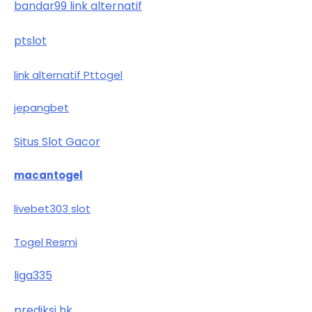
bandar99 link alternatif
ptslot
link alternatif Pttogel
jepangbet
Situs Slot Gacor
macantogel
livebet303 slot
Togel Resmi
liga335
prediksi hk