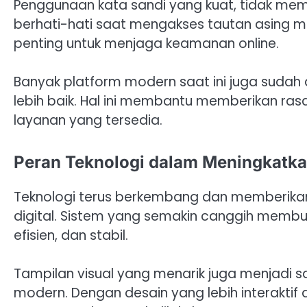
Penggunaan kata sandi yang kuat, tidak mem
berhati-hati saat mengakses tautan asing 
penting untuk menjaga keamanan online.
Banyak platform modern saat ini juga sudah
lebih baik. Hal ini membantu memberikan 
layanan yang tersedia.
Peran Teknologi dalam Meningkatk
Teknologi terus berkembang dan memberikan
digital. Sistem yang semakin canggih memb
efisien, dan stabil.
Tampilan visual yang menarik juga menjadi s
modern. Dengan desain yang lebih interaktif 