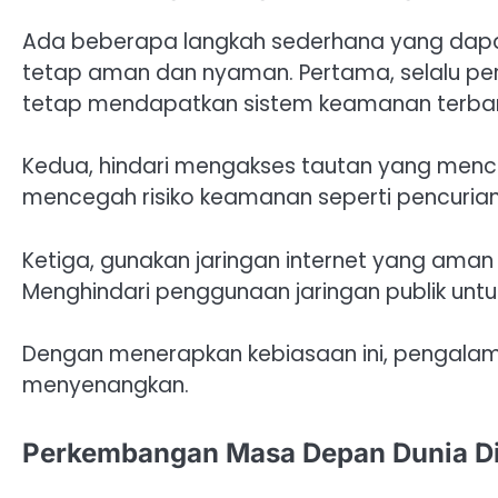
Ada beberapa langkah sederhana yang dapat
tetap aman dan nyaman. Pertama, selalu per
tetap mendapatkan sistem keamanan terbar
Kedua, hindari mengakses tautan yang mencuri
mencegah risiko keamanan seperti pencurian
Ketiga, gunakan jaringan internet yang ama
Menghindari penggunaan jaringan publik untuk 
Dengan menerapkan kebiasaan ini, pengalama
menyenangkan.
Perkembangan Masa Depan Dunia Di