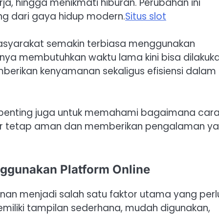
erja, hingga menikmati hiburan. Perubahan ini
ng dari gaya hidup modern.
Situs slot
asyarakat semakin terbiasa menggunakan
lunya membutuhkan waktu lama kini bisa dilakuk
emberikan kenyamanan sekaligus efisiensi dalam
, penting juga untuk memahami bagaimana car
gar tetap aman dan memberikan pengalaman y
gunakan Platform Online
an menjadi salah satu faktor utama yang perl
emiliki tampilan sederhana, mudah digunakan,