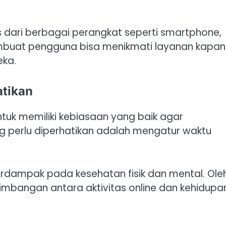
es dari berbagai perangkat seperti smartphone,
membuat pengguna bisa menikmati layanan kapan
eka.
atikan
tuk memiliki kebiasaan yang baik agar
ng perlu diperhatikan adalah mengatur waktu
erdampak pada kesehatan fisik dan mental. Ole
eimbangan antara aktivitas online dan kehidupa