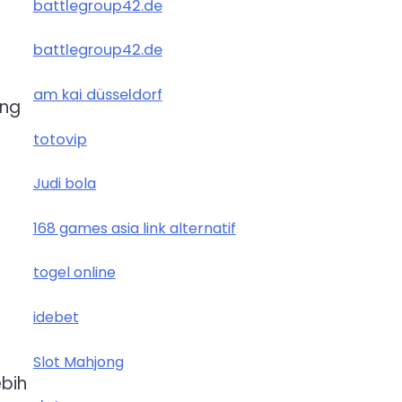
battlegroup42.de
battlegroup42.de
am kai düsseldorf
ang
totovip
Judi bola
168 games asia link alternatif
togel online
idebet
Slot Mahjong
ebih