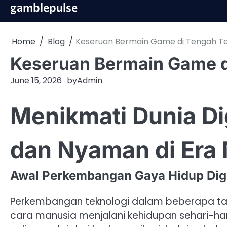
Skip
gamblepulse
to
content
Home
Blog
Keseruan Bermain Game di Tengah T
Keseruan Bermain Game d
June 15, 2026
by
Admin
Menikmati Dunia Di
dan Nyaman di Era
Awal Perkembangan Gaya Hidup Digi
Perkembangan teknologi dalam beberapa t
cara manusia menjalani kehidupan sehari-hari